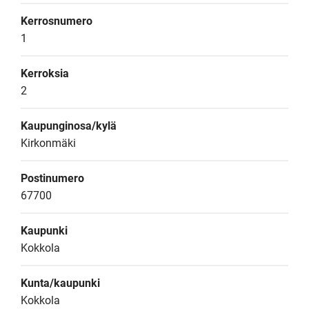
Kerrosnumero
1
Kerroksia
2
Kaupunginosa/kylä
Kirkonmäki
Postinumero
67700
Kaupunki
Kokkola
Kunta/kaupunki
Kokkola