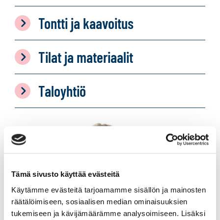
Tontti ja kaavoitus
Tilat ja materiaalit
Taloyhtiö
Tämä sivusto käyttää evästeitä
Käytämme evästeitä tarjoamamme sisällön ja mainosten
räätälöimiseen, sosiaalisen median ominaisuuksien
tukemiseen ja kävijämäärämme analysoimiseen. Lisäksi