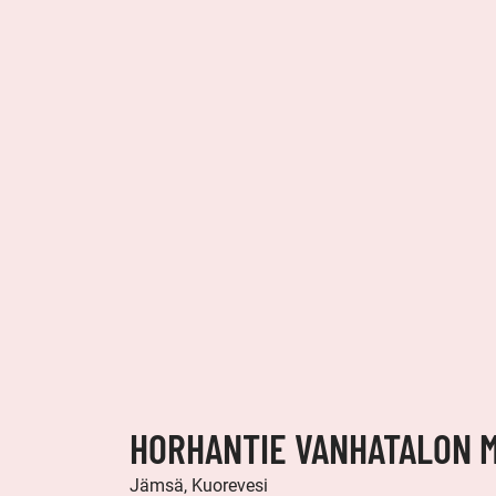
HORHANTIE VANHATALON 
Jämsä, Kuorevesi