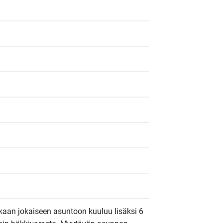
kaan jokaiseen asuntoon kuuluu lisäksi 6 