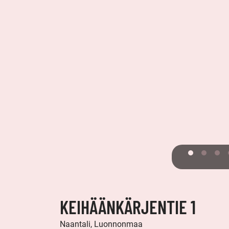
KEIHÄÄNKÄRJENTIE 1
Naantali, Luonnonmaa