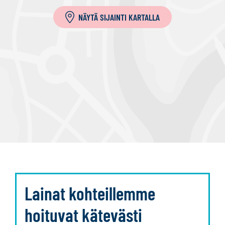
NÄYTÄ SIJAINTI KARTALLA
Lainat kohteillemme
hoituvat kätevästi