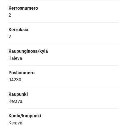
Kerrosnumero
2
Kerroksia
2
Kaupunginosa/kylä
Kaleva
Postinumero
04230
Kaupunki
Kerava
Kunta/kaupunki
Kerava