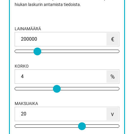
hiukan laskurin antamista tiedoista.
LAINAMÄÄRÄ
KORKO
MAKSUAIKA