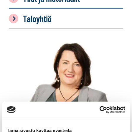
Taloyhtiö
Tämä sivusto käyttää evästeitä