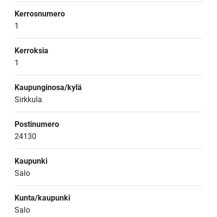
Kerrosnumero
1
Kerroksia
1
Kaupunginosa/kylä
Sirkkula
Postinumero
24130
Kaupunki
Salo
Kunta/kaupunki
Salo