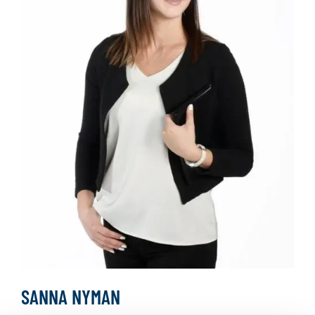
SANNA NYMAN