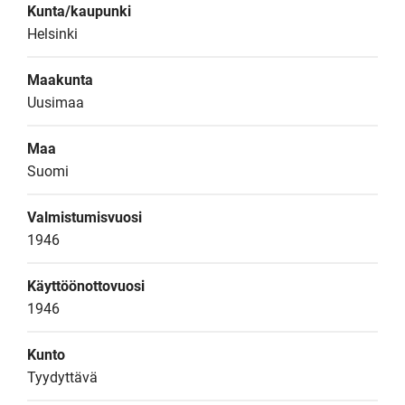
Kunta/kaupunki
Helsinki
Maakunta
Uusimaa
Maa
Suomi
Valmistumisvuosi
1946
Käyttöönottovuosi
1946
Kunto
Tyydyttävä