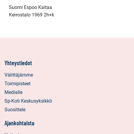
Suomi Espoo Kaitaa
Kerrostalo 1969 2h+k
Yhteystiedot
Välittäjämme
Toimipisteet
Medialle
Sp-Koti Keskusyksikkö
Suosittele
Ajankohtaista