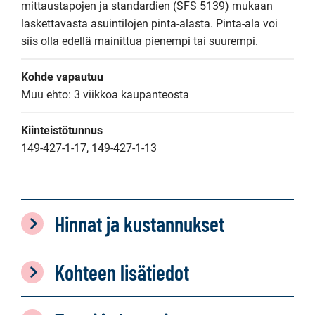
mittaustapojen ja standardien (SFS 5139) mukaan 
laskettavasta asuintilojen pinta-alasta. Pinta-ala voi 
siis olla edellä mainittua pienempi tai suurempi.
Kohde vapautuu
Muu ehto: 3 viikkoa kaupanteosta
Kiinteistötunnus
149-427-1-17, 149-427-1-13
Hinnat ja kustannukset
Kohteen lisätiedot