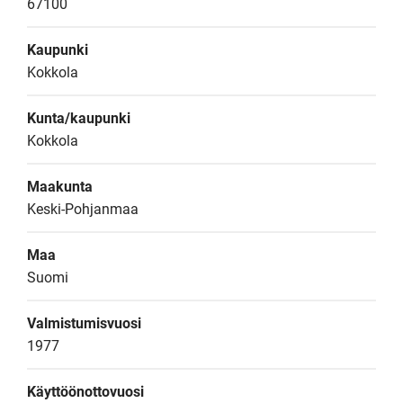
67100
Kaupunki
Kokkola
Kunta/kaupunki
Kokkola
Maakunta
Keski-Pohjanmaa
Maa
Suomi
Valmistumisvuosi
1977
Käyttöönottovuosi