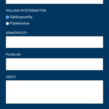
HALUAN YHTEYDENOTON
Sähköpostilla
Puhelimitse
SÄHKÖPOSTI
*
PUHELIN
*
VIESTI