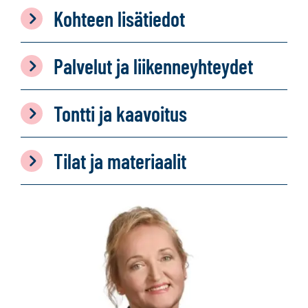
Kohteen lisätiedot
Palvelut ja liikenneyhteydet
Tontti ja kaavoitus
Tilat ja materiaalit