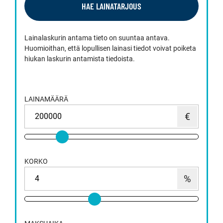
HAE LAINATARJOUS
Lainalaskurin antama tieto on suuntaa antava.
Huomioithan, että lopullisen lainasi tiedot voivat poiketa
hiukan laskurin antamista tiedoista.
LAINAMÄÄRÄ
KORKO