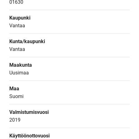
01630
Kaupunki
Vantaa
Kunta/kaupunki
Vantaa
Maakunta
Uusimaa
Maa
Suomi
Valmistumisvuosi
2019
Käyttöönottovuosi