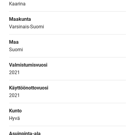
Kaarina
Maakunta
Varsinais-Suomi
Maa
Suomi
Valmistumisvuosi
2021
Käyttöönottovuosi
2021
Kunto
Hyvä
Asuinpinta-ala