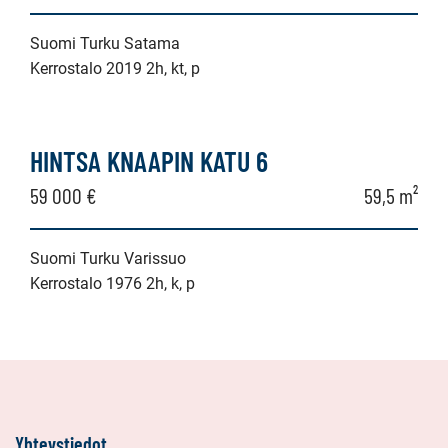
Suomi Turku Satama
Kerrostalo 2019 2h, kt, p
HINTSA KNAAPIN KATU 6
59 000 €
59,5 m²
Suomi Turku Varissuo
Kerrostalo 1976 2h, k, p
Yhteystiedot