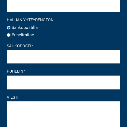
HALUAN YHTEYDENOTON
Sähköpostilla
Puhelimitse
SÄHKÖPOSTI
*
PUHELIN
*
VIESTI