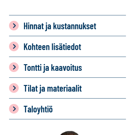
Hinnat ja kustannukset
Kohteen lisätiedot
Tontti ja kaavoitus
Tilat ja materiaalit
Taloyhtiö