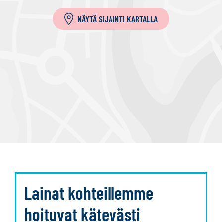
NÄYTÄ SIJAINTI KARTALLA
Lainat kohteillemme
hoituvat kätevästi