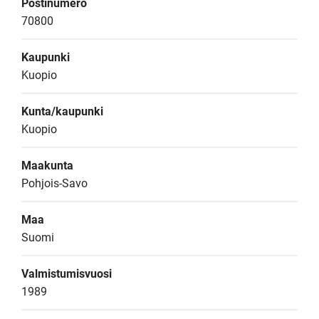
Postinumero
70800
Kaupunki
Kuopio
Kunta/kaupunki
Kuopio
Maakunta
Pohjois-Savo
Maa
Suomi
Valmistumisvuosi
1989