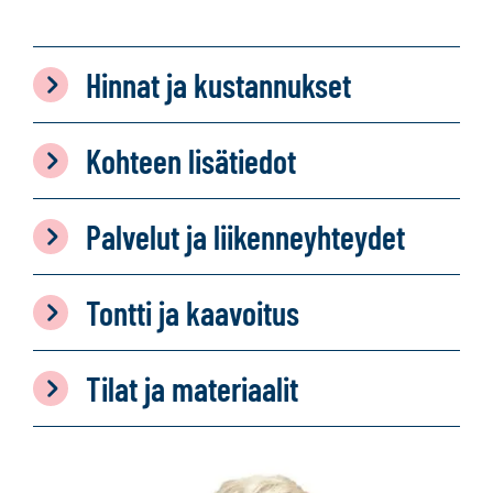
Hinnat ja kustannukset
Kohteen lisätiedot
Palvelut ja liikenneyhteydet
Tontti ja kaavoitus
Tilat ja materiaalit