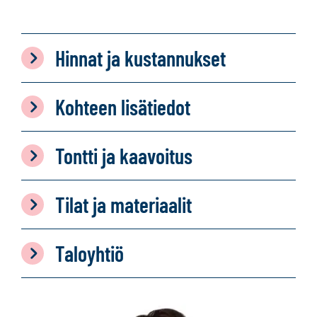
Hinnat ja kustannukset
Kohteen lisätiedot
Tontti ja kaavoitus
Tilat ja materiaalit
Taloyhtiö