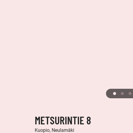
METSURINTIE 8
Kuopio, Neulamäki