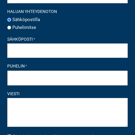
HALUAN YHTEYDENOTON
Sähköpostilla
Puhelimitse
SÄHKÖPOSTI
*
PUHELIN
*
VIESTI