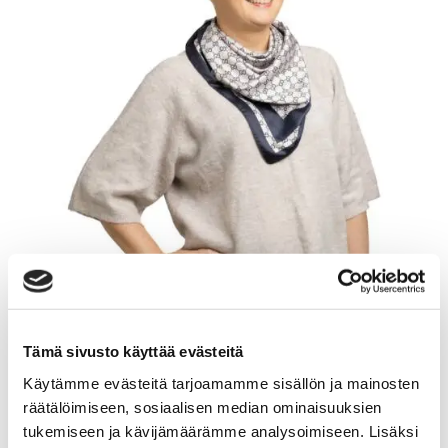
Tämä sivusto käyttää evästeitä
Käytämme evästeitä tarjoamamme sisällön ja mainosten
räätälöimiseen, sosiaalisen median ominaisuuksien
HELI HARLE
tukemiseen ja kävijämäärämme analysoimiseen. Lisäksi