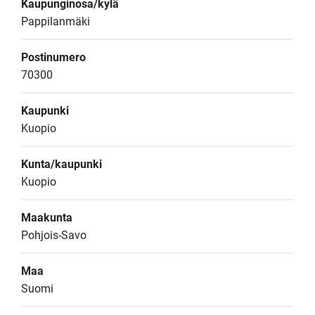
Kaupunginosa/kylä
Pappilanmäki
Postinumero
70300
Kaupunki
Kuopio
Kunta/kaupunki
Kuopio
Maakunta
Pohjois-Savo
Maa
Suomi