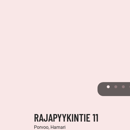
RAJAPYYKINTIE 11
Porvoo, Hamari