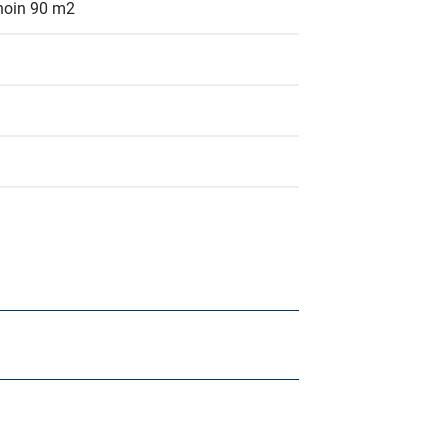
 noin 90 m2