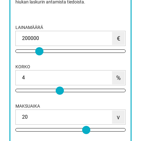
hiukan laskurin antamista tiedoista.
LAINAMÄÄRÄ
KORKO
MAKSUAIKA