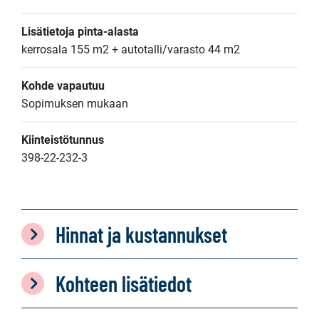
Lisätietoja pinta-alasta
kerrosala 155 m2 + autotalli/varasto 44 m2
Kohde vapautuu
Sopimuksen mukaan
Kiinteistötunnus
398-22-232-3
Hinnat ja kustannukset
Kohteen lisätiedot