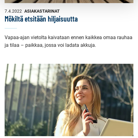
7.4.2022
ASIAKASTARINAT
Mökiltä etsitään hiljaisuutta
Vapaa-ajan vietolta kaivataan ennen kaikkea omaa rauhaa
ja tilaa – paikkaa, jossa voi ladata akkuja.