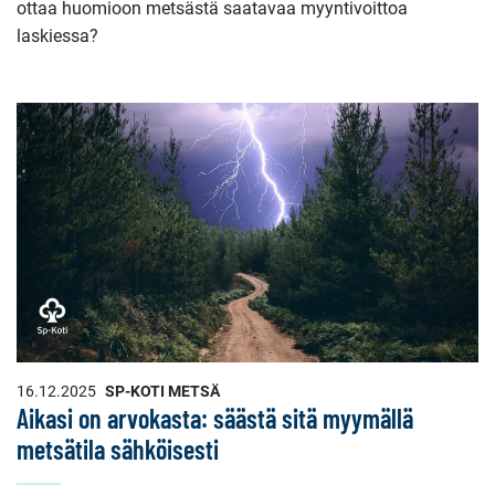
ottaa huomioon metsästä saatavaa myyntivoittoa
laskiessa?
16.12.2025
SP-KOTI METSÄ
Aikasi on arvokasta: säästä sitä myymällä
metsätila sähköisesti