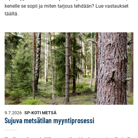
kenelle se sopii ja miten tarjous tehdään? Lue vastaukset
täältä.
9.7.2026
SP-KOTI METSÄ
Sujuva metsätilan myyntiprosessi